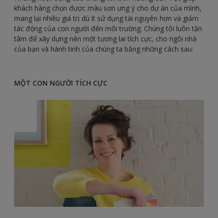
khách hàng chọn được màu sơn ưng ý cho dự án của mình,
mang lại nhiều giá trị dù ít sử dụng tài nguyên hơn và giảm
tác động của con người đến môi trường. Chúng tôi luôn tận
tâm để xây dựng nên một tương lai tích cực, cho ngôi nhà
của bạn và hành tinh của chúng ta bằng những cách sau:
MỘT CON NGƯỜI TÍCH CỰC