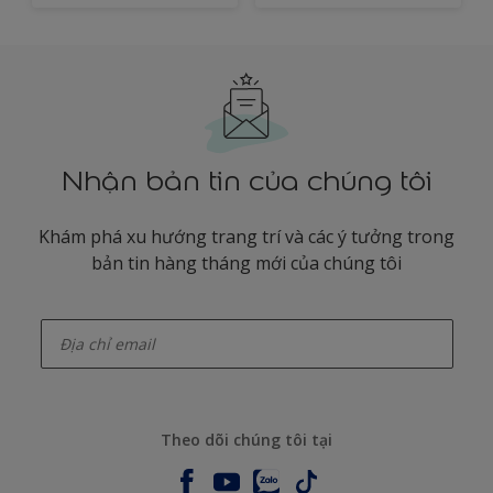
Nhận bản tin của chúng tôi
Khám phá xu hướng trang trí và các ý tưởng trong
bản tin hàng tháng mới của chúng tôi
enter-your-email
Theo dõi chúng tôi tại