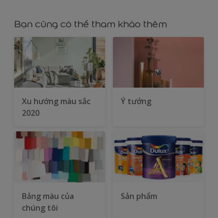
Bạn cũng có thể tham khảo thêm
Xu hướng màu sắc
Ý tưởng
2020
Bảng màu của
Sản phẩm
chúng tôi