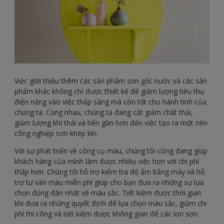
Việc giới thiệu thêm các sản phẩm sơn gốc nước và các sản
phẩm khác không chỉ được thiết kế để giảm lượng tiêu thụ
điện năng vào việc thắp sáng mà còn tốt cho hành tinh của
chúng ta. Cùng nhau, chúng ta đang cắt giảm chất thải,
giảm lượng khí thải và tiến gần hơn đến việc tạo ra một nền
công nghiệp sơn khép kín.
Với sự phát triển về công cụ màu, chúng tôi cũng đang giúp
khách hàng của mình làm được nhiều việc hơn với chi phí
thấp hơn. Chúng tôi hỗ trợ kiểm tra độ ẩm bẳng máy và hỗ
trợ tư vấn màu miễn phí giúp cho bạn đưa ra những sự lựa
chọn đúng đắn nhất về màu sắc. Tiết kiệm được thời gian
khi đưa ra những quyết định để lựa chọn màu sắc, giảm chi
phí thi công và tiết kiệm được không gian để các lon sơn.