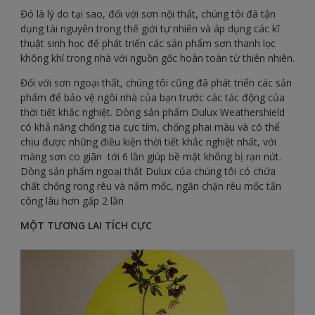
Đó là lý do tại sao, đối với sơn nội thất, chúng tôi đã tận
dụng tài nguyên trong thế giới tự nhiên và áp dụng các kĩ
thuật sinh học để phát triển các sản phẩm sơn thanh lọc
không khí trong nhà với nguồn gốc hoàn toàn từ thiên nhiên.
Đối với sơn ngoại thất, chúng tôi cũng đã phát triển các sản
phẩm để bảo vệ ngôi nhà của bạn trước các tác động của
thời tiết khắc nghiệt. Dòng sản phẩm Dulux Weathershield
có khả năng chống tia cực tím, chống phai màu và có thể
chịu được những điều kiện thời tiết khắc nghiệt nhất, với
màng sơn co giãn tới 6 lần giúp bề mặt không bị rạn nứt.
Dòng sản phẩm ngoại thất Dulux của chúng tôi có chứa
chất chống rong rêu và nấm mốc, ngăn chặn rêu mốc tấn
công lâu hơn gấp 2 lần
MỘT TƯƠNG LAI TÍCH CỰC