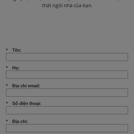
thất ngôi nhà của bạn.