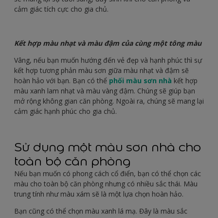
cảm giác tích cực cho gia chủ.
Kết hợp màu nhạt và màu đậm của cùng một tông màu
Vâng, nếu bạn muốn hướng đến vẻ đẹp và hạnh phúc thì sự
kết hợp tương phản màu sơn giữa màu nhạt và đậm sẽ
hoàn hảo với bạn. Bạn có thể
phối màu sơn nhà
kết hợp
màu xanh lam nhạt và màu vàng đậm. Chúng sẽ giúp bạn
mở rộng không gian căn phòng. Ngoài ra, chúng sẽ mang lại
cảm giác hạnh phúc cho gia chủ.
Sử dụng một màu sơn nhà cho
toàn bộ căn phòng
Nếu bạn muốn có phong cách cổ điển, bạn có thể chọn các
màu cho toàn bộ căn phòng nhưng có nhiều sắc thái. Màu
trung tính như màu xám sẽ là một lựa chọn hoàn hảo.
Bạn cũng có thể chọn màu xanh lá mạ. Đây là màu sắc