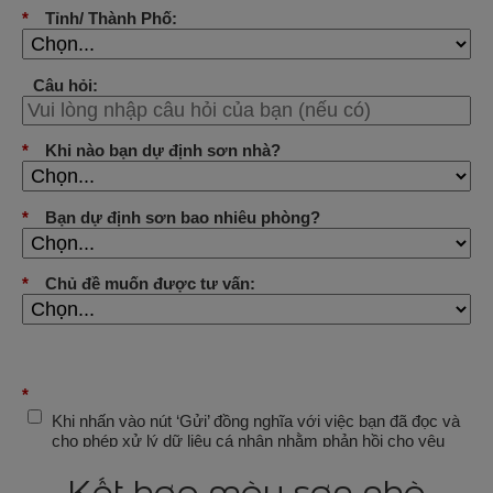
Kết hợp màu sơn nhà