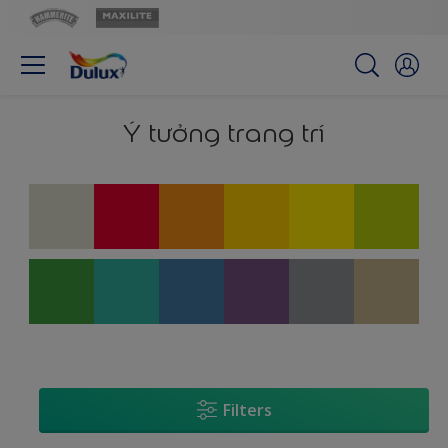
Ý tưởng trang trí
Filters