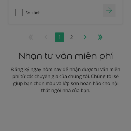
So sánh
1
2
Nhận tư vấn miễn phí
Đăng ký ngay hôm nay để nhận được tư vấn miễn
phí từ các chuyên gia của chúng tôi. Chúng tôi sẽ
giúp bạn chọn màu và lớp sơn hoàn hảo cho nội
thất ngôi nhà của bạn.