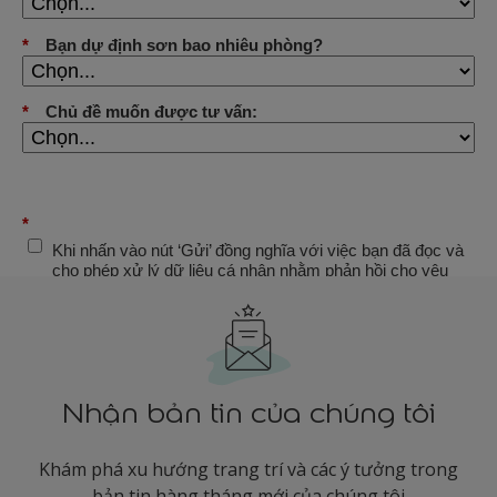
Nhận bản tin của chúng tôi
Khám phá xu hướng trang trí và các ý tưởng trong
bản tin hàng tháng mới của chúng tôi