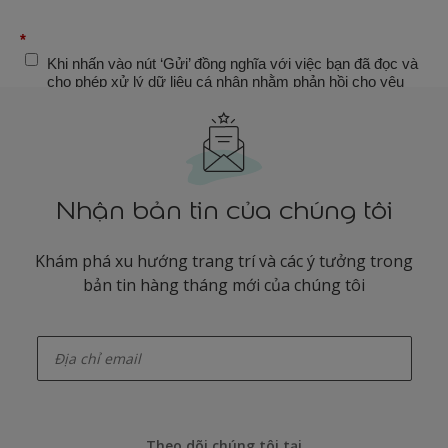
Nhận bản tin của chúng tôi
Khám phá xu hướng trang trí và các ý tưởng trong
bản tin hàng tháng mới của chúng tôi
enter-your-email
Theo dõi chúng tôi tại