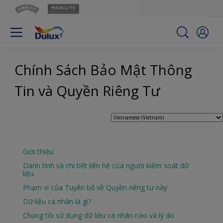
Chính Sách Bảo Mật Thông
Tin và Quyền Riêng Tư
Giới thiệu
Danh tính và chi tiết liên hệ của người kiểm soát dữ
liệu
Phạm vi của Tuyên bố về Quyền riêng tư này
Dữ liệu cá nhân là gì?
Chúng tôi sử dụng dữ liệu cá nhân nào và lý do