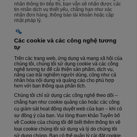
nhận thông tin tiếp thị, bạn vẫn sẽ nhận được các
tin nhắn dịch vụ thiết yếu, chẳng hạn như xác
nhận đơn hàng, thông báo tài khoản hoặc cập
nhật pháp lý.
Các cookie và các công nghệ tương
tự
Trên các trang web, ứng dụng và mạng xã hội của
chúng tôi, chúng tôi sử dụng cookie và các công
nghệ tương tự để cải thiện sản phẩm, dịch vụ,
nâng cao trải nghiệm người dùng, cũng như cá
nhân hóa nội dung và quảng cáo cho phù hợp
hơn với bạn thông qua phân tích.
Chúng tôi chỉ sử dụng các công nghệ theo dõi –
chẳng hạn như cookie quảng cáo hoặc các công
cụ giám sát hoạt động duyệt web của bạn – khi có
sự đồng ý của bạn. Vui lòng tham khảo Tuyên bố
về Cookie của chúng tôi để biết thêm thông tin về
loại cookie chúng tôi sử dụng và lý do chúng tôi
sử dụng chúng. Bạn có thể quản lý cài đặt cookie