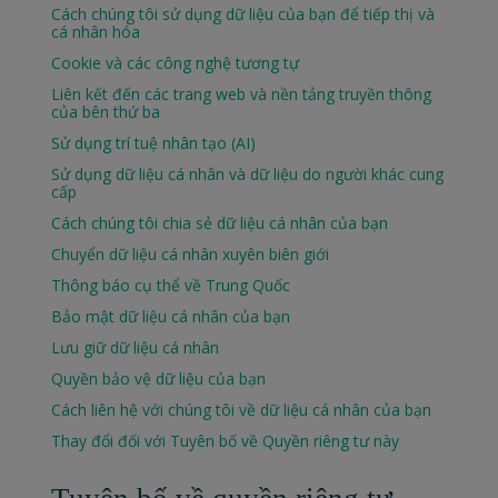
Cách chúng tôi sử dụng dữ liệu của bạn để tiếp thị và
cá nhân hóa
Cookie và các công nghệ tương tự
Liên kết đến các trang web và nền tảng truyền thông
của bên thứ ba
Sử dụng trí tuệ nhân tạo (AI)
Sử dụng dữ liệu cá nhân và dữ liệu do người khác cung
cấp
Cách chúng tôi chia sẻ dữ liệu cá nhân của bạn
Chuyển dữ liệu cá nhân xuyên biên giới
Thông báo cụ thể về Trung Quốc
Bảo mật dữ liệu cá nhân của bạn
Lưu giữ dữ liệu cá nhân
Quyền bảo vệ dữ liệu của bạn
Cách liên hệ với chúng tôi về dữ liệu cá nhân của bạn
Thay đổi đối với Tuyên bố về Quyền riêng tư này