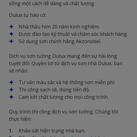
sống một cách dễ dàng và chất lượng.
Dulux tự hào có:
Nhà thầu hơn 20 năm kinh nghiệm.
Được đào tạo kỹ thuật và chăm sóc khách hàng.
Sử dụng sơn chính hãng Akzonobel.
Dịch vụ sơn tường Dulux mang đến sự hài lòng
tuyệt đối. Quyền lợi từ dịch vụ sơn nhà Dulux, bạn
sẽ nhận:
Tư vấn màu sắc và hệ thống sơn miễn phí.
Thi công sạch sẽ, đúng tiến độ.
Cam kết chất lượng cho mọi công trình.
Quy trình thi công dịch vụ sơn tường. Chúng tôi
thực hiện:
Khảo sát hiện trạng nhà bạn.