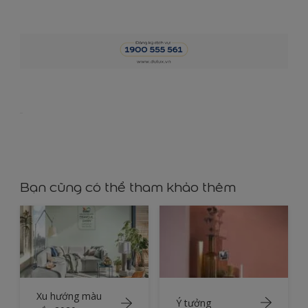
Bạn cũng có thể tham khảo thêm
Xu hướng màu
Ý tưởng