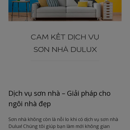
CAM KẾT DỊCH VỤ
SƠN NHÀ DULUX
Dịch vụ sơn nhà – Giải pháp cho
ngôi nhà đẹp
Sơn nhà không còn là nỗi lo khi có dịch vụ sơn nhà
Dulux! Chúng tôi giúp bạn làm mới không gian