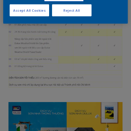
Accept All Cookies
Reject All