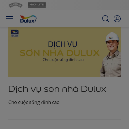
Dịch vụ sơn nhà Dulux
Cho cuộc sống đỉnh cao