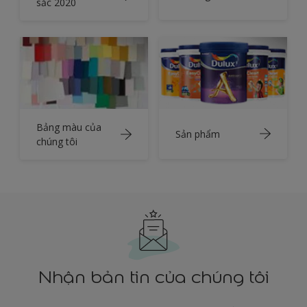
sắc 2020
Bảng màu của
Sản phẩm
chúng tôi
Nhận bản tin của chúng tôi