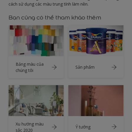
cách sử dụng các màu trung tính làm nền.
Bạn cũng có thể tham khảo thêm
Bảng màu của
Sản phẩm
chúng tôi
Xu hướng màu
Ý tưởng
sắc 2020