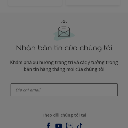
Nhận bản tin của chúng tôi
Khám phá xu hướng trang trí và các ý tưởng trong
bản tin hàng tháng mới của chúng tôi
enter-your-email
Theo dõi chúng tôi tại