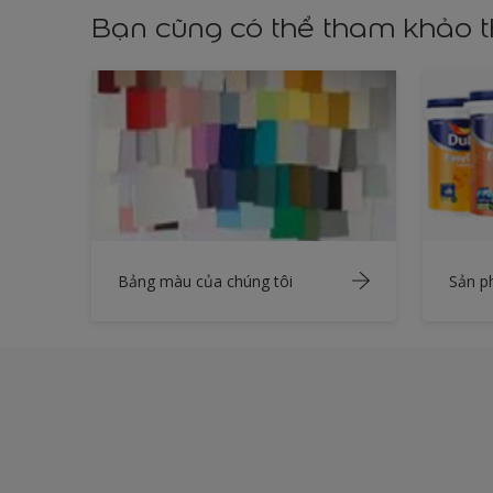
Bạn cũng có thể tham khảo 
Bảng màu của chúng tôi
Sản 