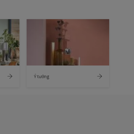
Ý tưởng