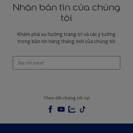
Nhận bản tin của chúng
tôi
Khám phá xu hướng trang trí và các ý tưởng
trong bản tin hàng tháng mới của chúng tôi
enter-your-email
Theo dõi chúng tôi tại