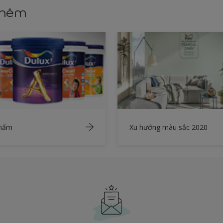
thêm
phẩm
Xu hướng màu sắc 2020