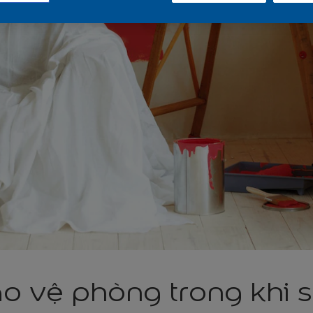
o vệ phòng trong khi 