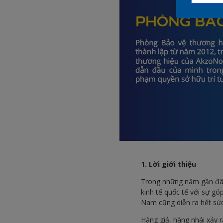
1. Lời giới thiệu
Trong những năm gần đây,
kinh tế quốc tế với sự góp
Nam cũng diễn ra hết sức
Hàng giả, hàng nhái xảy 