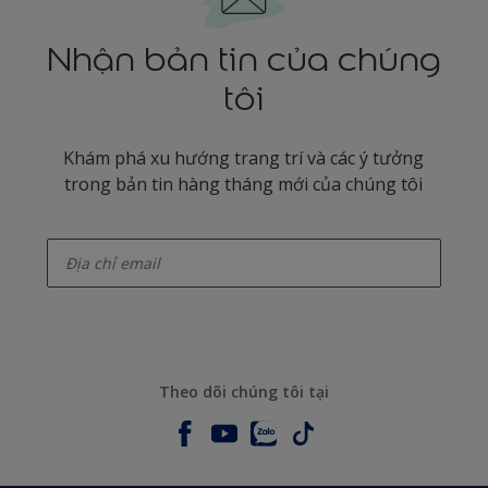
Nhận bản tin của chúng
tôi
Khám phá xu hướng trang trí và các ý tưởng
trong bản tin hàng tháng mới của chúng tôi
enter-your-email
Theo dõi chúng tôi tại