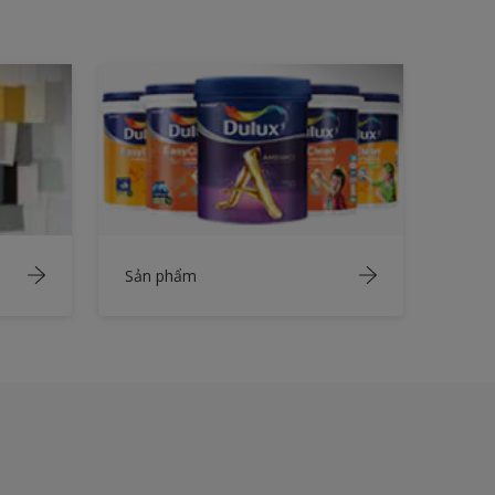
Sản phẩm