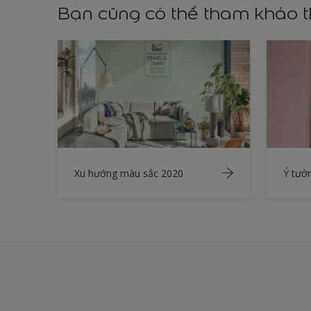
Bạn cũng có thể tham khảo 
Xu hướng màu sắc 2020
Ý tưở