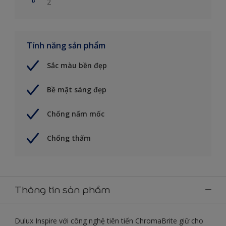
2
Tính năng sản phẩm
Sắc màu bền đẹp
Bề mặt sáng đẹp
Chống nấm mốc
Chống thấm
Thông tin sản phẩm
Dulux Inspire với công nghệ tiên tiến ChromaBrite giữ cho