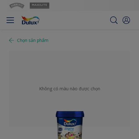
Chọn sản phẩm
Không có màu nào được chọn