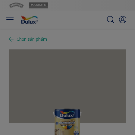
Chọn sản phẩm