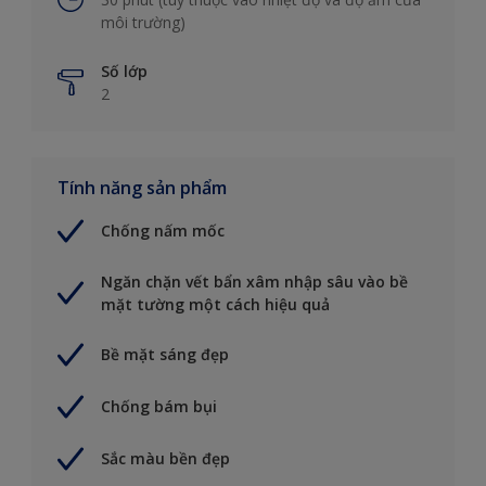
môi trường)
Số lớp
2
Tính năng sản phẩm
Chống nấm mốc
Ngăn chặn vết bẩn xâm nhập sâu vào bề
mặt tường một cách hiệu quả
Bề mặt sáng đẹp
Chống bám bụi
Sắc màu bền đẹp