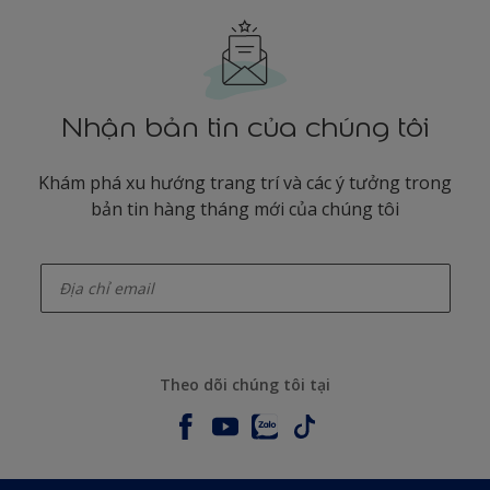
Nhận bản tin của chúng tôi
Khám phá xu hướng trang trí và các ý tưởng trong
bản tin hàng tháng mới của chúng tôi
enter-your-email
Theo dõi chúng tôi tại