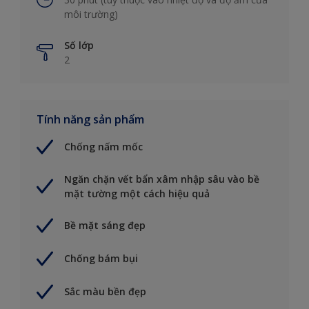
môi trường)
Số lớp
2
Tính năng sản phẩm
Chống nấm mốc
Ngăn chặn vết bẩn xâm nhập sâu vào bề
mặt tường một cách hiệu quả
Bề mặt sáng đẹp
Chống bám bụi
Sắc màu bền đẹp