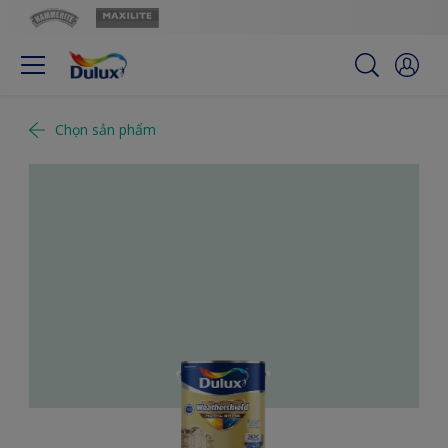
Chọn sản phẩm