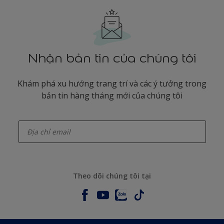
Nhận bản tin của chúng tôi
Khám phá xu hướng trang trí và các ý tưởng trong
bản tin hàng tháng mới của chúng tôi
enter-your-email
Theo dõi chúng tôi tại