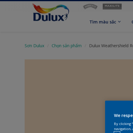
Tìm màu sắc
Sơn Dulux
Chọn sản phẩm
Dulux Weathershield R
We respe
By clicking
navigation, 