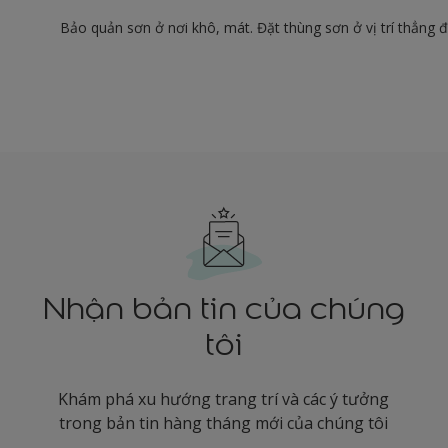
Bảo quản sơn ở nơi khô, mát. Đặt thùng sơn ở vị trí thẳng 
Nhận bản tin của chúng
tôi
Khám phá xu hướng trang trí và các ý tưởng
trong bản tin hàng tháng mới của chúng tôi