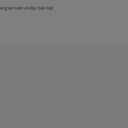
đứng an toàn và đậy chặt nắp