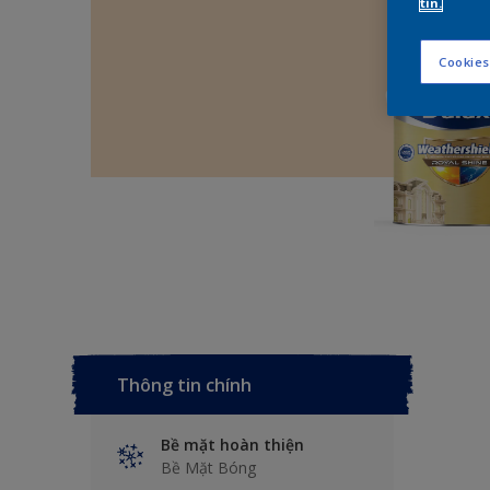
tin.
Cookies
Thông tin chính
Bề mặt hoàn thiện
Bề Mặt Bóng