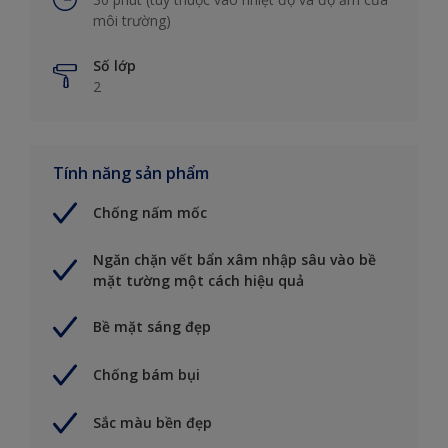
môi trường)
Số lớp
2
Tính năng sản phẩm
Chống nấm mốc
Ngăn chặn vết bẩn xâm nhập sâu vào bề
mặt tường một cách hiệu quả
Bề mặt sáng đẹp
Chống bám bụi
Sắc màu bền đẹp