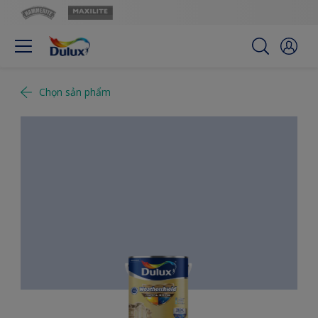
Chọn sản phẩm