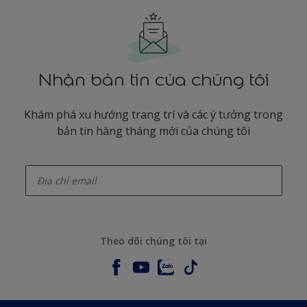
Nhận bản tin của chúng tôi
Khám phá xu hướng trang trí và các ý tưởng trong
bản tin hàng tháng mới của chúng tôi
enter-your-email
Theo dõi chúng tôi tại