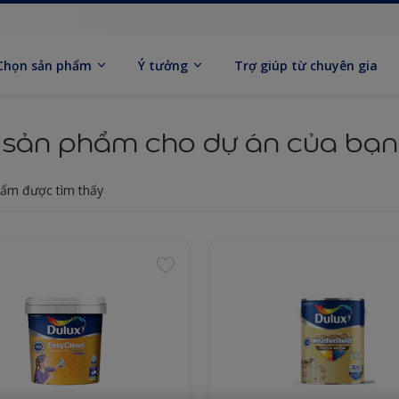
Chọn sản phẩm
Ý tưởng
Trợ giúp từ chuyên gia
 sản phẩm cho dự án của bạn
ẩm được tìm thấy