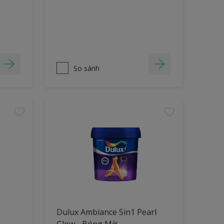
So sánh
Dulux Ambiance 5in1 Pearl