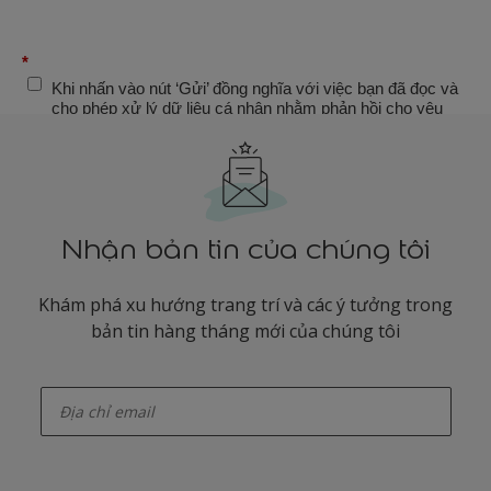
Nhận bản tin của chúng tôi
Khám phá xu hướng trang trí và các ý tưởng trong
bản tin hàng tháng mới của chúng tôi
enter-your-email