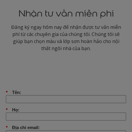
Nhận tư vấn miễn phí
Đăng ký ngay hôm nay để nhận được tư vấn miễn
phí từ các chuyên gia của chúng tôi. Chúng tôi sẽ
giúp bạn chọn màu và lớp sơn hoàn hảo cho nội
thất ngôi nhà của bạn.