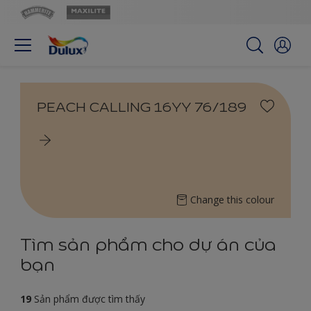
PEACH CALLING 16YY 76/189
Change this colour
Tìm sản phẩm cho dự án của
bạn
19
Sản phẩm được tìm thấy