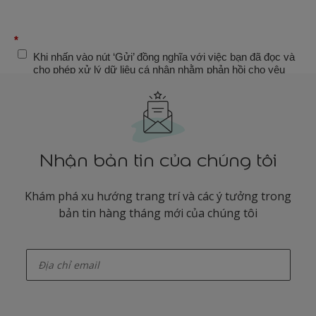
Nhận bản tin của chúng tôi
Khám phá xu hướng trang trí và các ý tưởng trong
bản tin hàng tháng mới của chúng tôi
enter-your-email