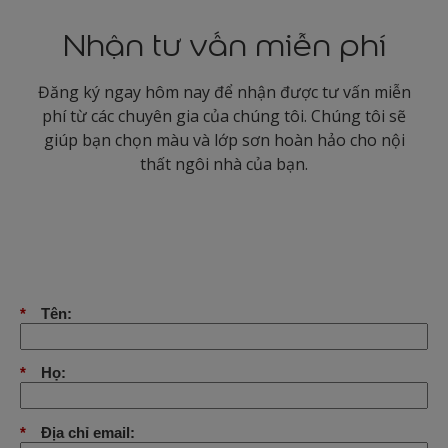
Nhận tư vấn miễn phí
Đăng ký ngay hôm nay để nhận được tư vấn miễn
phí từ các chuyên gia của chúng tôi. Chúng tôi sẽ
giúp bạn chọn màu và lớp sơn hoàn hảo cho nội
thất ngôi nhà của bạn.