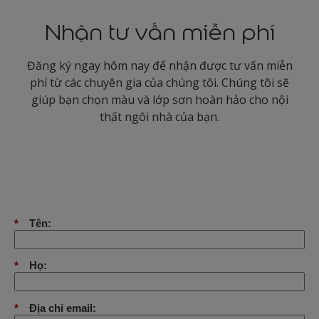
Nhận tư vấn miễn phí
Đăng ký ngay hôm nay để nhận được tư vấn miễn
phí từ các chuyên gia của chúng tôi. Chúng tôi sẽ
giúp bạn chọn màu và lớp sơn hoàn hảo cho nội
thất ngôi nhà của bạn.