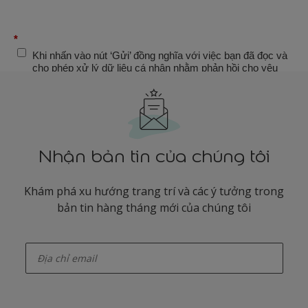
Nhận bản tin của chúng tôi
Khám phá xu hướng trang trí và các ý tưởng trong
bản tin hàng tháng mới của chúng tôi
enter-your-email