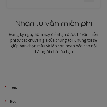
Nhận tư vấn miễn phí
Đăng ký ngay hôm nay để nhận được tư vấn miễn
phí từ các chuyên gia của chúng tôi. Chúng tôi sẽ
giúp bạn chọn màu và lớp sơn hoàn hảo cho nội
thất ngôi nhà của bạn.