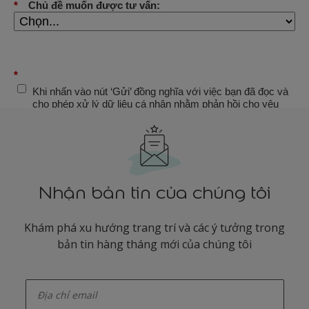
Nhận bản tin của chúng tôi
Khám phá xu hướng trang trí và các ý tưởng trong
bản tin hàng tháng mới của chúng tôi
enter-your-email