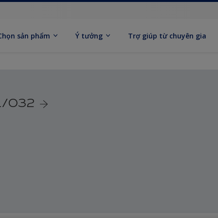
Chọn sản phẩm
Ý tưởng
Trợ giúp từ chuyên gia
1/032