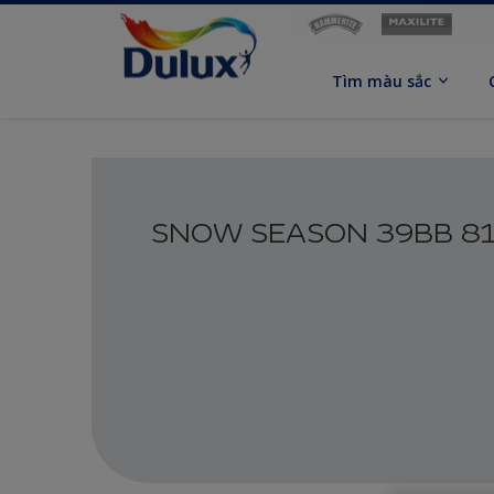
Tìm màu sắc
SNOW SEASON 39BB 8