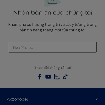
Nhận bản tin của chúng tôi
Khám phá xu hướng trang trí và các ý tưởng trong
bản tin hàng tháng mới của chúng tôi
enter-your-email
Theo dõi chúng tôi tại
Akzonobel