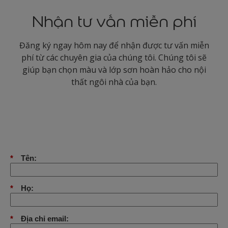
Nhận tư vấn miễn phí
Đăng ký ngay hôm nay để nhận được tư vấn miễn
phí từ các chuyên gia của chúng tôi. Chúng tôi sẽ
giúp bạn chọn màu và lớp sơn hoàn hảo cho nội
thất ngôi nhà của bạn.