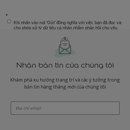
Nhận bản tin của chúng tôi
Khám phá xu hướng trang trí và các ý tưởng trong
bản tin hàng tháng mới của chúng tôi
enter-your-email