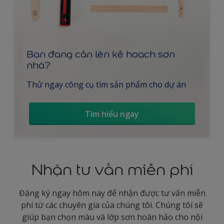
Bạn đang cần lên kế hoạch sơn
nhà?
Thử ngay công cụ tìm sản phẩm cho dự án
Tìm hiểu ngay
Nhận tư vấn miễn phí
Đăng ký ngay hôm nay để nhận được tư vấn miễn
phí từ các chuyên gia của chúng tôi. Chúng tôi sẽ
giúp bạn chọn màu và lớp sơn hoàn hảo cho nội