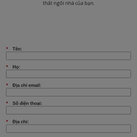
thất ngôi nhà của bạn.