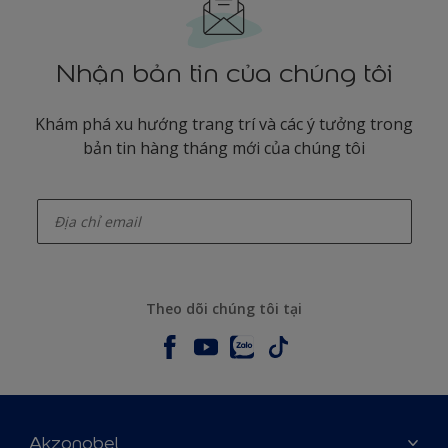
Nhận bản tin của chúng tôi
Khám phá xu hướng trang trí và các ý tưởng trong
bản tin hàng tháng mới của chúng tôi
enter-your-email
Theo dõi chúng tôi tại
Akzonobel