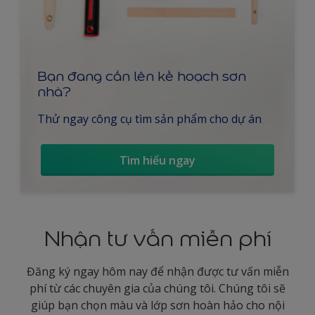
Bạn đang cần lên kế hoạch sơn
nhà?
Thử ngay công cụ tìm sản phẩm cho dự án
Tìm hiểu ngay
Nhận tư vấn miễn phí
Đăng ký ngay hôm nay để nhận được tư vấn miễn
phí từ các chuyên gia của chúng tôi. Chúng tôi sẽ
giúp bạn chọn màu và lớp sơn hoàn hảo cho nội