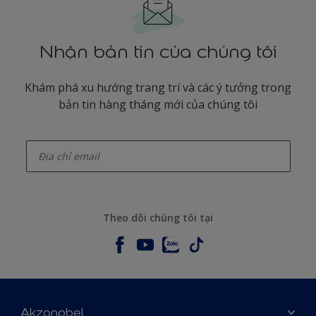
Nhận bản tin của chúng tôi
Khám phá xu hướng trang trí và các ý tưởng trong
bản tin hàng tháng mới của chúng tôi
enter-your-email
Theo dõi chúng tôi tại
Akzonobel