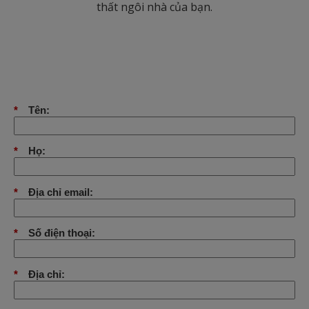
thất ngôi nhà của bạn.