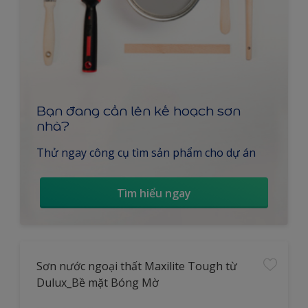
Bạn đang cần lên kế hoạch sơn
nhà?
Thử ngay công cụ tìm sản phẩm cho dự án
Tìm hiểu ngay
Sơn nước ngoại thất Maxilite Tough từ
Dulux_Bề mặt Bóng Mờ