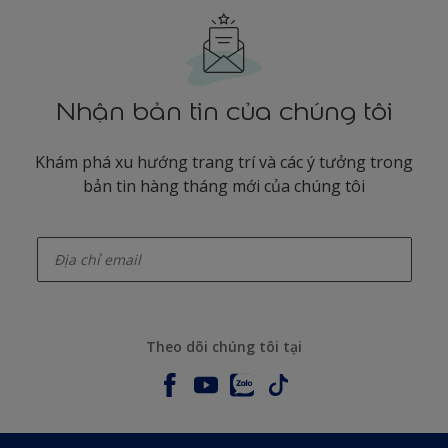
Nhận bản tin của chúng tôi
Khám phá xu hướng trang trí và các ý tưởng trong
bản tin hàng tháng mới của chúng tôi
enter-your-email
Theo dõi chúng tôi tại