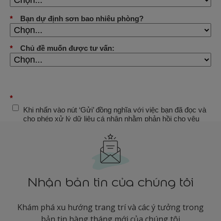
Nhận bản tin của chúng tôi
Khám phá xu hướng trang trí và các ý tưởng trong
bản tin hàng tháng mới của chúng tôi