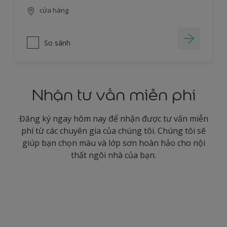
cửa hàng
So sánh
Nhận tư vấn miễn phí
Đăng ký ngay hôm nay để nhận được tư vấn miễn
phí từ các chuyên gia của chúng tôi. Chúng tôi sẽ
giúp bạn chọn màu và lớp sơn hoàn hảo cho nội
thất ngôi nhà của bạn.