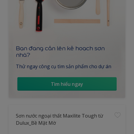
Bạn đang cần lên kế hoạch sơn
nhà?
Thử ngay công cụ tìm sản phẩm cho dự án
Tìm hiểu ngay
Sơn nước ngoại thất Maxilite Tough từ
Dulux_Bề Mặt Mờ