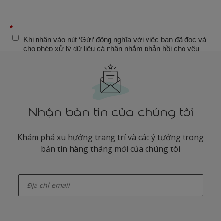
Nhận bản tin của chúng tôi
Khám phá xu hướng trang trí và các ý tưởng trong
bản tin hàng tháng mới của chúng tôi
enter-your-email