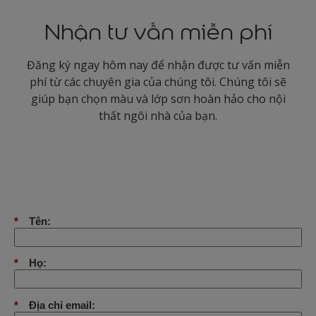
Nhận tư vấn miễn phí
Đăng ký ngay hôm nay để nhận được tư vấn miễn
phí từ các chuyên gia của chúng tôi. Chúng tôi sẽ
giúp bạn chọn màu và lớp sơn hoàn hảo cho nội
thất ngôi nhà của bạn.