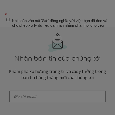
Nhận bản tin của chúng tôi
Khám phá xu hướng trang trí và các ý tưởng trong
bản tin hàng tháng mới của chúng tôi
enter-your-email