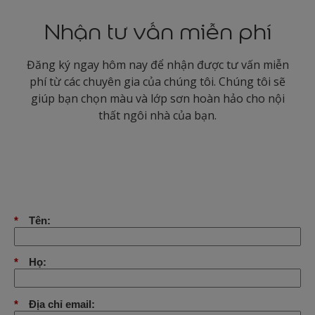
Nhận tư vấn miễn phí
Đăng ký ngay hôm nay để nhận được tư vấn miễn
phí từ các chuyên gia của chúng tôi. Chúng tôi sẽ
giúp bạn chọn màu và lớp sơn hoàn hảo cho nội
thất ngôi nhà của bạn.