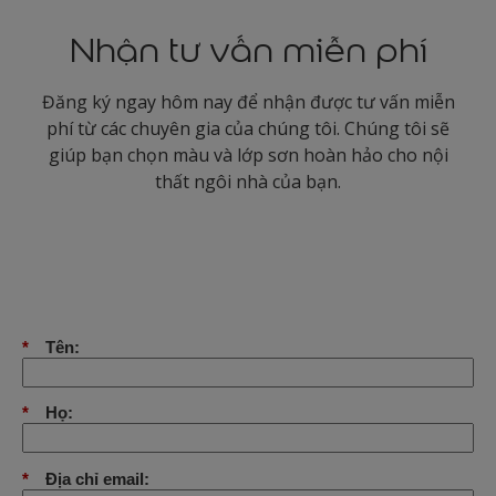
Nhận tư vấn miễn phí
Đăng ký ngay hôm nay để nhận được tư vấn miễn
phí từ các chuyên gia của chúng tôi. Chúng tôi sẽ
giúp bạn chọn màu và lớp sơn hoàn hảo cho nội
thất ngôi nhà của bạn.