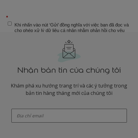
Nhận bản tin của chúng tôi
Khám phá xu hướng trang trí và các ý tưởng trong
bản tin hàng tháng mới của chúng tôi
enter-your-email