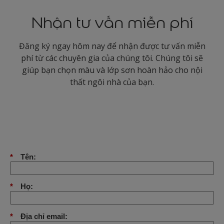
Nhận tư vấn miễn phí
Đăng ký ngay hôm nay để nhận được tư vấn miễn
phí từ các chuyên gia của chúng tôi. Chúng tôi sẽ
giúp bạn chọn màu và lớp sơn hoàn hảo cho nội
thất ngôi nhà của bạn.