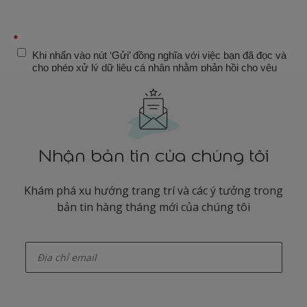
Nhận bản tin của chúng tôi
Khám phá xu hướng trang trí và các ý tưởng trong
bản tin hàng tháng mới của chúng tôi
enter-your-email