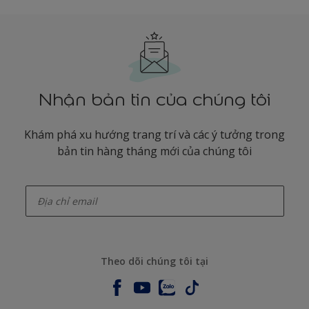
Nhận bản tin của chúng tôi
Khám phá xu hướng trang trí và các ý tưởng trong
bản tin hàng tháng mới của chúng tôi
enter-your-email
Theo dõi chúng tôi tại