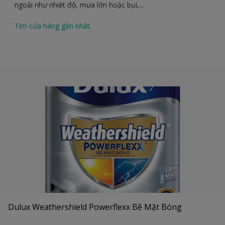
ngoài như nhiệt độ, mưa lớn hoặc bụi,...
Tìm cửa hàng gần nhất.
Dulux Weathershield Powerflexx Bề Mặt Bóng