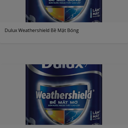
Dulux Weathershield Bề Mặt Bóng