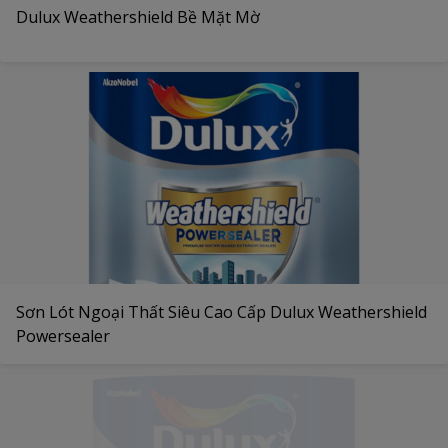
Dulux Weathershield Bề Mặt Mờ
Sơn Lót Ngoại Thất Siêu Cao Cấp Dulux Weathershield
Powersealer