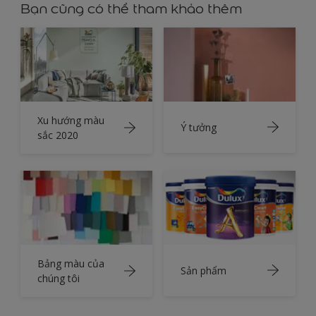
Bạn cũng có thể tham khảo thêm
Xu hướng màu
Ý tưởng
sắc 2020
Bảng màu của
Sản phẩm
chúng tôi