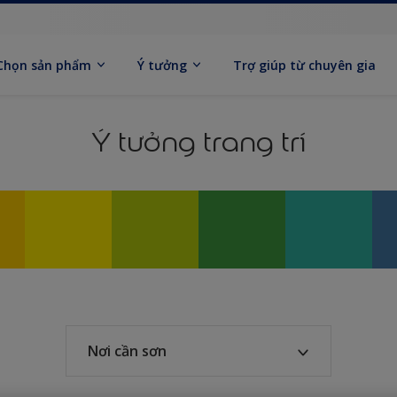
Chọn sản phẩm
Ý tưởng
Trợ giúp từ chuyên gia
Ý tưởng trang trí
Nơi cần sơn