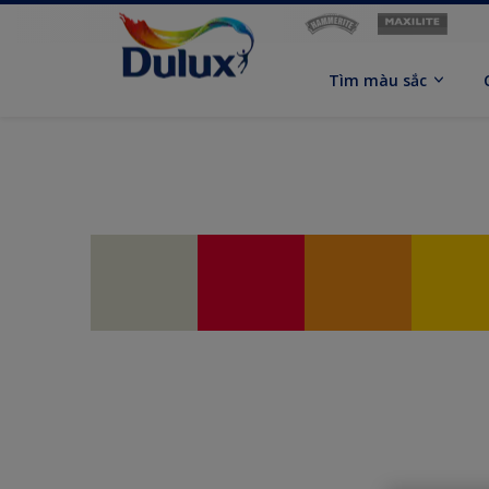
Tìm màu sắc