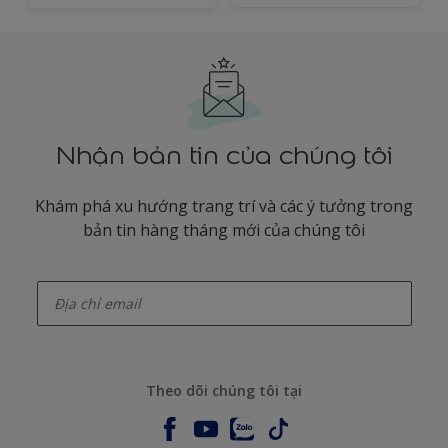
Nhận bản tin của chúng tôi
Khám phá xu hướng trang trí và các ý tưởng trong
bản tin hàng tháng mới của chúng tôi
enter-your-email
Theo dõi chúng tôi tại