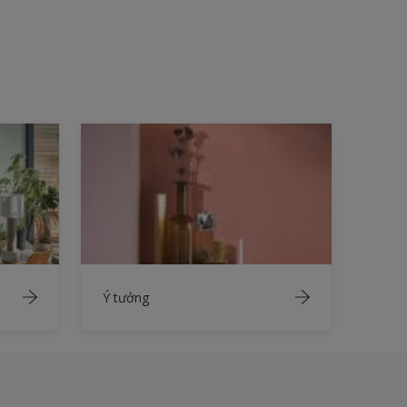
Ý tưởng