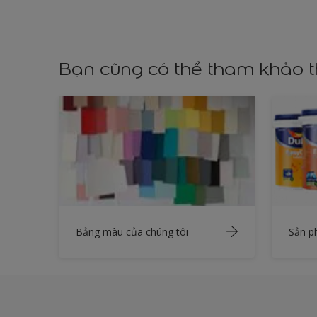
Bạn cũng có thể tham khảo 
Bảng màu của chúng tôi
Sản 