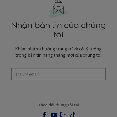
Nhận bản tin của chúng
tôi
Khám phá xu hướng trang trí và các ý tưởng
trong bản tin hàng tháng mới của chúng tôi
enter-your-email
Theo dõi chúng tôi tại