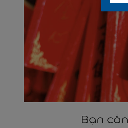
Bạn cần