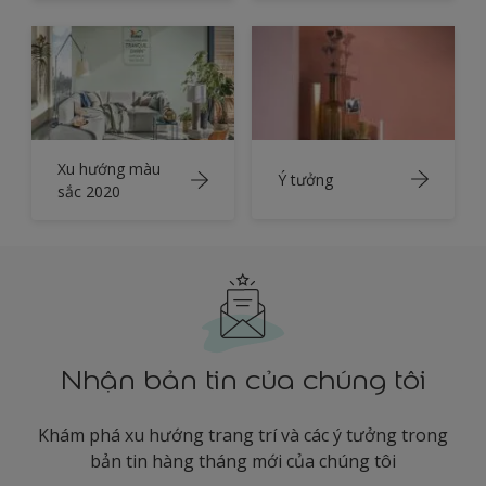
Xu hướng màu
Ý tưởng
sắc 2020
Nhận bản tin của chúng tôi
Khám phá xu hướng trang trí và các ý tưởng trong
bản tin hàng tháng mới của chúng tôi