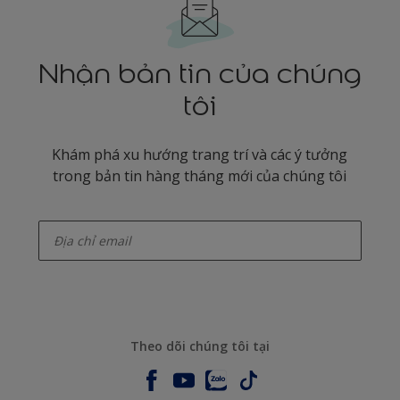
Nhận bản tin của chúng
tôi
Khám phá xu hướng trang trí và các ý tưởng
trong bản tin hàng tháng mới của chúng tôi
enter-your-email
Theo dõi chúng tôi tại