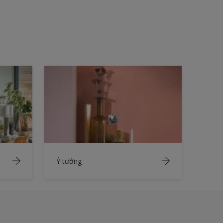
Ý tưởng