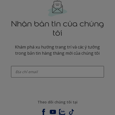
Nhận bản tin của chúng
tôi
Khám phá xu hướng trang trí và các ý tưởng
trong bản tin hàng tháng mới của chúng tôi
enter-your-email
Theo dõi chúng tôi tại