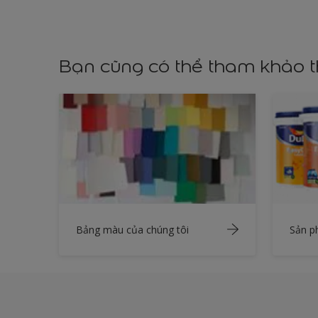
Bạn cũng có thể tham khảo 
Bảng màu của chúng tôi
Sản 