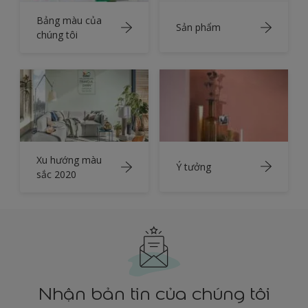
Bảng màu của
Sản phẩm
chúng tôi
Xu hướng màu
Ý tưởng
sắc 2020
Nhận bản tin của chúng tôi