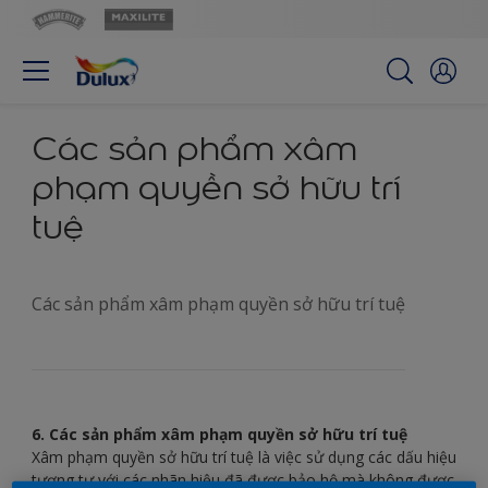
Các sản phẩm xâm
phạm quyền sở hữu trí
tuệ
Các sản phẩm xâm phạm quyền sở hữu trí tuệ
6. Các sản phẩm xâm phạm quyền sở hữu trí tuệ
Xâm phạm quyền sở hữu trí tuệ là việc sử dụng các dấu hiệu
tương tự với các nhãn hiệu đã được bảo hộ mà không được