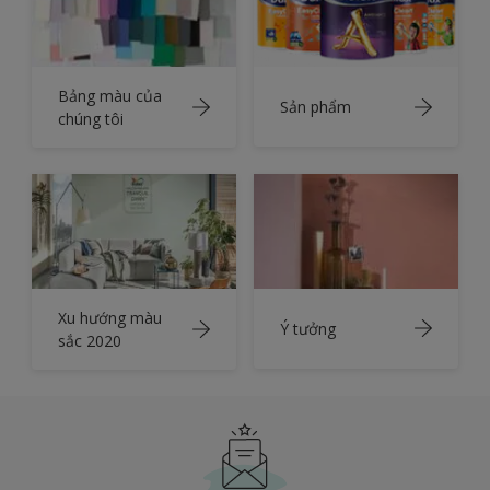
Bảng màu của
Sản phẩm
chúng tôi
Xu hướng màu
Ý tưởng
sắc 2020