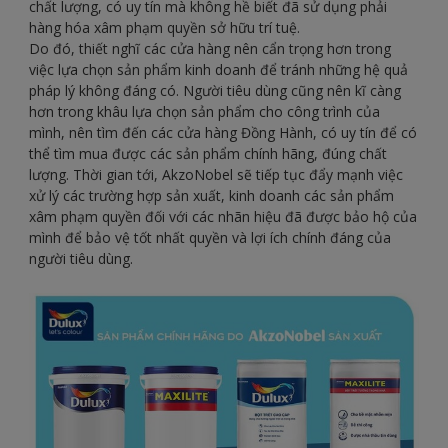
chất lượng, có uy tín mà không hề biết đã sử dụng phải
hàng hóa xâm phạm quyền sở hữu trí tuệ.
Do đó, thiết nghĩ các cửa hàng nên cẩn trọng hơn trong
việc lựa chọn sản phẩm kinh doanh để tránh những hệ quả
pháp lý không đáng có. Người tiêu dùng cũng nên kĩ càng
hơn trong khâu lựa chọn sản phẩm cho công trình của
mình, nên tìm đến các cửa hàng Đồng Hành, có uy tín để có
thể tìm mua được các sản phẩm chính hãng, đúng chất
lượng. Thời gian tới, AkzoNobel sẽ tiếp tục đẩy mạnh việc
xử lý các trường hợp sản xuất, kinh doanh các sản phẩm
xâm phạm quyền đối với các nhãn hiệu đã được bảo hộ của
mình để bảo vệ tốt nhất quyền và lợi ích chính đáng của
người tiêu dùng.