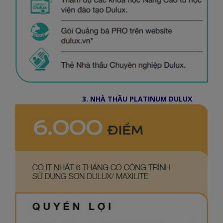
3. NHÀ THẦU PLATINUM DULUX