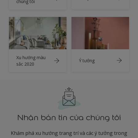
chúng tôi
Xu hướng màu
Ý tưởng
sắc 2020
Nhận bản tin của chúng tôi
Khám phá xu hướng trang trí và các ý tưởng trong