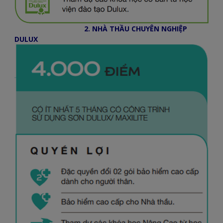
2. NHÀ THẦU CHUYÊN NGHIỆP
DULUX