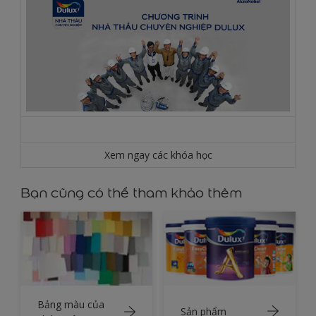
Xem ngay các khóa học
Bạn cũng có thể tham khảo thêm
Bảng màu của
Sản phẩm