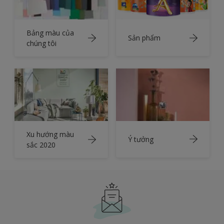
Bảng màu của
Sản phẩm
chúng tôi
Xu hướng màu
Ý tưởng
sắc 2020