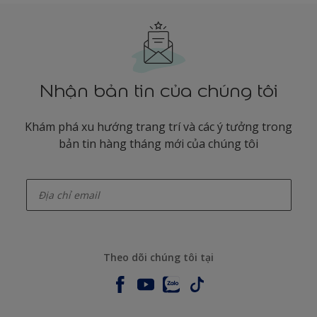
Nhận bản tin của chúng tôi
Khám phá xu hướng trang trí và các ý tưởng trong
bản tin hàng tháng mới của chúng tôi
enter-your-email
Theo dõi chúng tôi tại