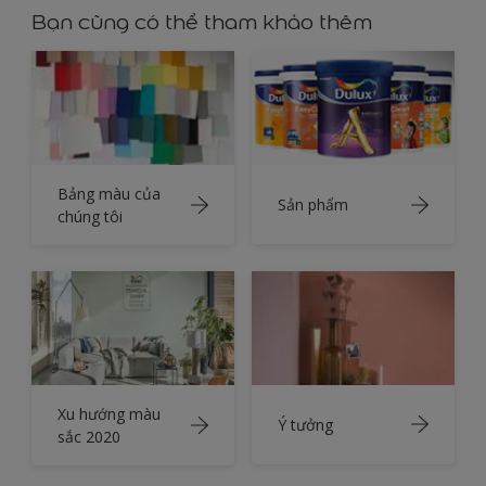
Bạn cũng có thể tham khảo thêm
Bảng màu của
Sản phẩm
chúng tôi
Xu hướng màu
Ý tưởng
sắc 2020