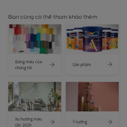
Bạn cũng có thể tham khảo thêm
Bảng màu của
Sản phẩm
chúng tôi
Xu hướng màu
Ý tưởng
sắc 2020