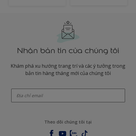
Nhận bản tin của chúng tôi
Khám phá xu hướng trang trí và các ý tưởng trong
bản tin hàng tháng mới của chúng tôi
enter-your-email
Theo dõi chúng tôi tại