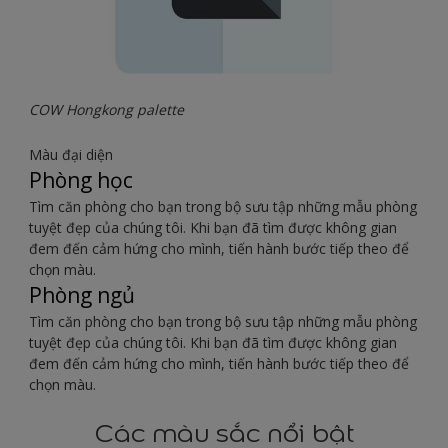
COW Hongkong palette
Màu đại diện
Phòng học
Tìm căn phòng cho bạn trong bộ sưu tập những mẫu phòng
tuyệt đẹp của chúng tôi. Khi bạn đã tìm được không gian
đem đến cảm hứng cho mình, tiến hành bước tiếp theo để
chọn màu.
Phòng ngủ
Tìm căn phòng cho bạn trong bộ sưu tập những mẫu phòng
tuyệt đẹp của chúng tôi. Khi bạn đã tìm được không gian
đem đến cảm hứng cho mình, tiến hành bước tiếp theo để
chọn màu.
Các màu sắc nổi bật