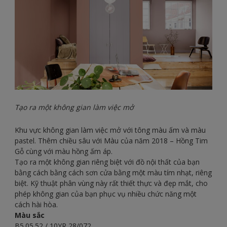
Tạo ra một không gian làm việc mở
Khu vực không gian làm việc mở với tông màu ấm và màu
pastel. Thêm chiều sâu với Màu của năm 2018 – Hồng Tim
Gỗ cùng với màu hồng ấm áp.
Tạo ra một không gian riêng biệt với đồ nội thất của bạn
bằng cách bằng cách sơn cửa bằng một màu tím nhạt, riêng
biệt. Kỹ thuật phân vùng này rất thiết thực và đẹp mắt, cho
phép không gian của bạn phục vụ nhiều chức năng một
cách hài hòa.
Màu sắc
B5.05.52 / 10YR 28/072