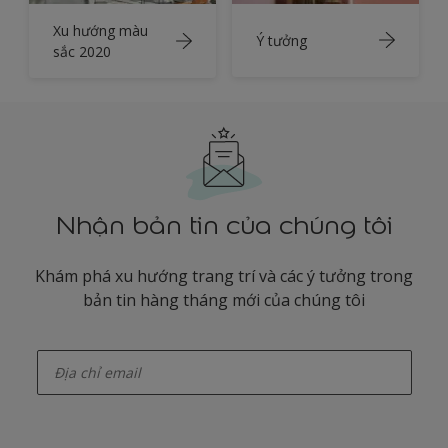
Xu hướng màu
Ý tưởng
sắc 2020
Nhận bản tin của chúng tôi
Khám phá xu hướng trang trí và các ý tưởng trong
bản tin hàng tháng mới của chúng tôi
enter-your-email