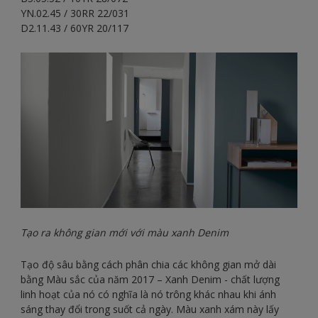
YN.02.45 / 30RR 22/031
D2.11.43 / 60YR 20/117
Tạo ra không gian mới với màu xanh Denim
Tạo độ sâu bằng cách phân chia các không gian mở dài
bằng Màu sắc của năm 2017 – Xanh Denim - chất lượng
linh hoạt của nó có nghĩa là nó trông khác nhau khi ánh
sáng thay đổi trong suốt cả ngày. Màu xanh xám này lấy