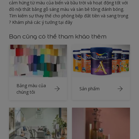
cảm hứng từ màu của biển và bầu trời và hoạt động tốt với
đồ nội thất bằng gỗ sáng màu và sàn bê tông đánh bóng.
Tìm kiếm sự thay thế cho phòng bếp đắt tiền và sang trọng
? Khám phá các ý tưởng tại đây
Bạn cũng có thể tham khảo thêm
Bảng màu của
Sản phẩm
chúng tôi