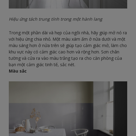
Hiệu ứng tách trung tính trong một hành lang
Trong một phần dài và hẹp của ngôi nhà, hãy giúp mở nó ra
với hiệu ứng chia nhỏ. Một màu xám ấm ở nửa dưới và một
màu sáng hơn ở nửa trên sẽ giúp tạo cảm giác mở, làm cho
khu vực này có cảm giác cao hơn và rộng hơn. Sơn chân
tường và cửa ra vào màu trắng tạo ra cho căn phòng của
bạn một cảm giác tinh tế, sắc nét.
Màu sắc