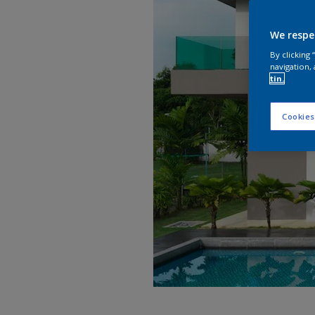
We respe
By clicking
navigation, 
tin.
Cookies