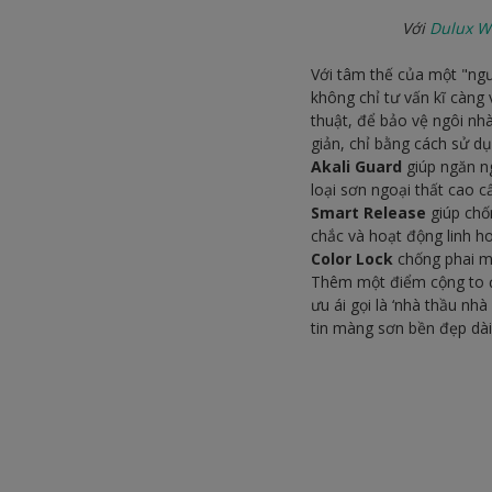
Với
Dulux W
Với tâm thế của một "ngư
không chỉ tư vấn kĩ càng 
thuật, để bảo vệ ngôi nhà
giản, chỉ bằng cách sử d
Akali Guard
giúp ngăn n
loại sơn ngoại thất cao c
Smart Release
giúp chố
chắc và hoạt động linh h
Color Lock
chống phai m
Thêm một điểm cộng to đù
ưu ái gọi là ‘nhà thầu nh
tin màng sơn bền đẹp dài 