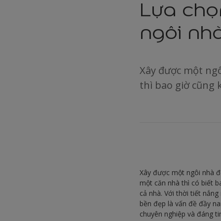
Lựa chọ
ngôi nh
Xây được một ngô
thì bao giờ cũng 
Xây được một ngôi nhà đẹ
một căn nhà thì có biết b
cả nhà. Với thời tiết nắ
bền đẹp là vấn đề đầy nan
chuyên nghiệp và đáng ti