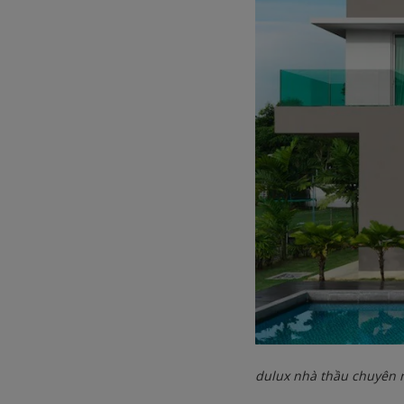
dulux nhà thầu chuyên 