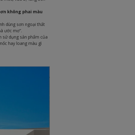
ơn không phai màu
nh dùng sơn ngoại thất
nhà ước mơ”.
ình sử dụng sản phẩm của
mốc hay loang màu gì