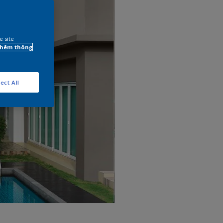
e site
 thêm thông
ect All