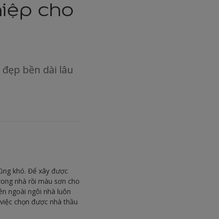
iệp cho
 đẹp bền dài lâu
cũng khó. Để xây được
 trong nhà rồi màu sơn cho
ên ngoài ngôi nhà luôn
, việc chọn được nhà thầu