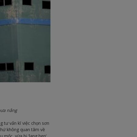
 mưa nắng
 tư vấn kĩ việc chọn sơn
 chứ không quan tâm về
u mốc, vừa bị ‘lang ben’