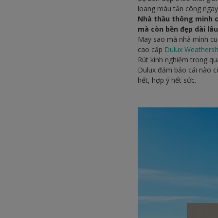
loang màu tấn công nga
Nhà thầu thông minh c
mà còn bền đẹp dài lâu
May sao mà nhà mình cuố
cao cấp
Dulux Weathersh
Rút kinh nghiệm trong qu
Dulux đảm bảo cái nào c
hết, hợp ý hết sức.