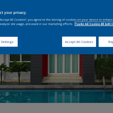
ct your privacy.
 “Accept All Cookies”, you agree to the storing of cookies on your device to enhanc
analyze site usage, and assist in our marketing efforts.
Tuyên bố Cookie để biết
 Settings
Accept All Cookies
Rej