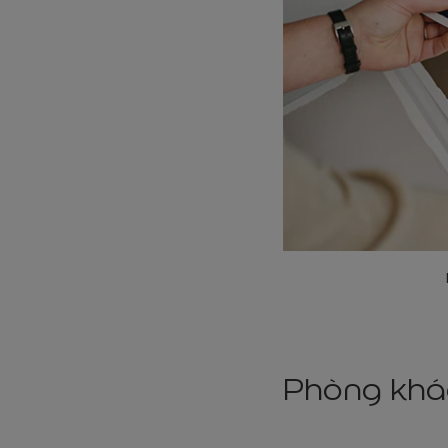
Phòng khác