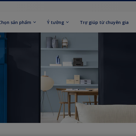
Chọn sản phẩm
Ý tưởng
Trợ giúp từ chuyên gia