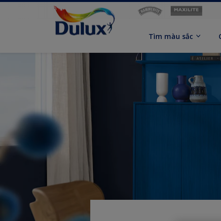
Tìm màu sắc