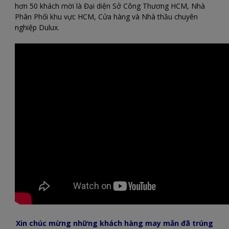
hơn 50 khách mời là Đại diện Sở Công Thương HCM, Nhà
Phân Phối khu vực HCM, Cửa hàng và Nhà thầu chuyên
nghiệp Dulux.
Xin chúc mừng những khách hàng may mắn đã trúng