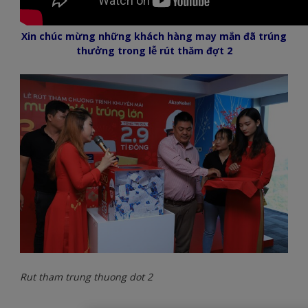
Xin chúc mừng những khách hàng may mắn đã trúng
thưởng trong lễ rút thăm đợt 2
Rut tham trung thuong dot 2