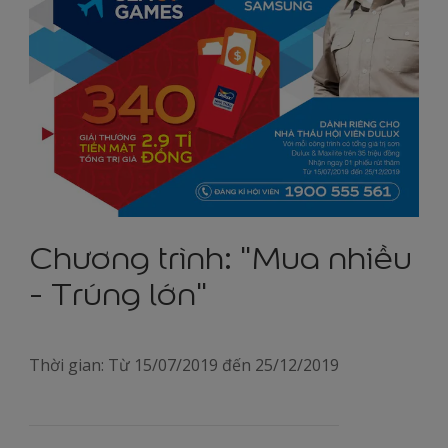
Chương trình: "Mua nhiều
- Trúng lớn"
Thời gian: Từ 15/07/2019 đến 25/12/2019