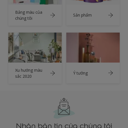
Bảng màu của
Sản phẩm
chúng tôi
Xu hướng màu
Ý tưởng
sắc 2020
Nhận bản tin của chúng tôi