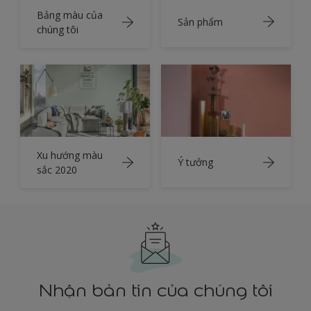
Bảng màu của
Sản phẩm
chúng tôi
Xu hướng màu
Ý tưởng
sắc 2020
Nhận bản tin của chúng tôi